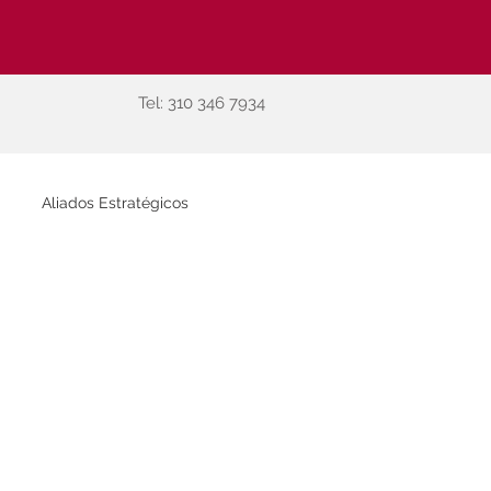
Tel:
310 346 7934
Aliados Estratégicos