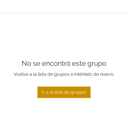
No se encontró este grupo
Vuelve a la lista de grupos e inténtalo de nuevo.
Ir a la lista de grupos