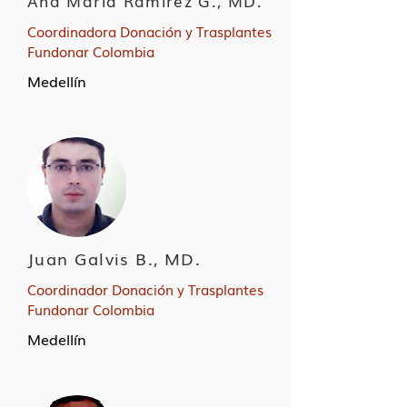
Ana María Ramírez G., MD.
Coordinadora Donación y Trasplantes
Fundonar Colombia
Medellín
Juan Galvis B., MD.
Coordinador Donación y Trasplantes
Fundonar Colombia
Medellín