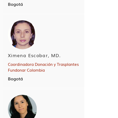
Bogotá
Ximena Escobar, MD.
Coordinadora Donación y Trasplantes
Fundonar Colombia
Bogotá