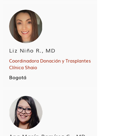
Liz Niño R., MD
Coordinadora Donación y Trasplantes
Clínica Shaio
Bogotá