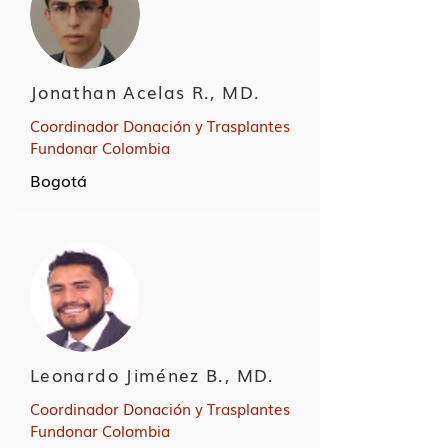
Jonathan Acelas R., MD.
Coordinador Donación y Trasplantes
Fundonar Colombia
Bogotá
Leonardo Jiménez B., MD.
Coordinador Donación y Trasplantes
Fundonar Colombia