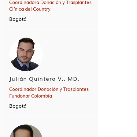
Coordinadora Donación y Trasplantes
Clínica del Country
Bogotá
Julián Quintero V., MD.
Coordinador Donación y Trasplantes
Fundonar Colombia
Bogotá