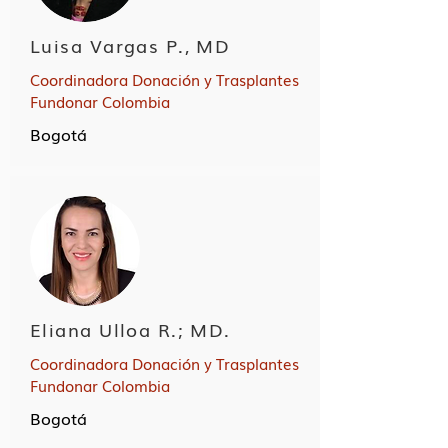
Luisa Vargas P., MD
Coordinadora Donación y Trasplantes
Fundonar Colombia
Bogotá
Eliana Ulloa R.; MD.
Coordinadora Donación y Trasplantes
Fundonar Colombia
Bogotá