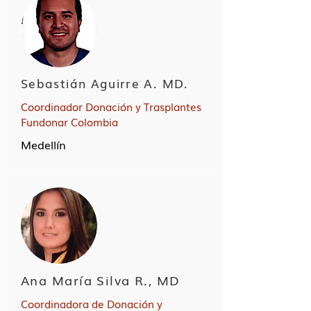
Sebastián Aguirre A. MD.
Coordinador Donación y Trasplantes
Fundonar Colombia
Medellín
Ana María Silva R., MD
Coordinadora de Donación y