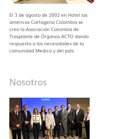
El 3 de agosto de 2002 en Hotel las
américas Cartagena Colombia se
creo la Asociación Colombia de
Trasplante de Órganos ACTO dando
respuesta a las necesidades de la
comunidad Medica y del país.
Nosotros