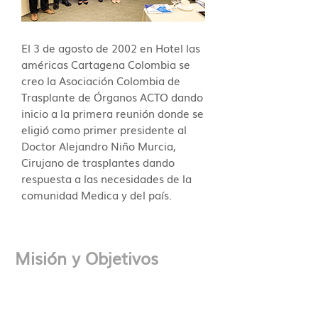
El 3 de agosto de 2002 en Hotel las
américas Cartagena Colombia se
creo la Asociación Colombia de
Trasplante de Órganos ACTO dando
inicio a la primera reunión donde se
eligió como primer presidente al
Doctor Alejandro Niño Murcia,
Cirujano de trasplantes dando
respuesta a las necesidades de la
comunidad Medica y del país.
Misión y Objetivos
Lunes
4:30 pm