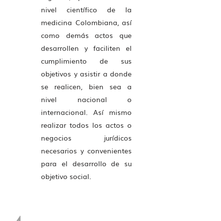
nivel científico de la
medicina Colombiana, así
como demás actos que
desarrollen y faciliten el
cumplimiento de sus
objetivos y asistir a donde
se realicen, bien sea a
nivel nacional o
internacional. Así mismo
realizar todos los actos o
negocios jurídicos
necesarios y convenientes
para el desarrollo de su
objetivo social.