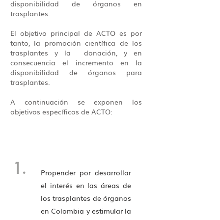
disponibilidad de órganos en
trasplantes.
El objetivo principal de ACTO es por
tanto, la promoción científica de los
trasplantes y la donación, y en
consecuencia el incremento en la
disponibilidad de órganos para
trasplantes.
A continuación se exponen los
objetivos específicos de ACTO:
1.
Propender por desarrollar
el interés en las áreas de
los trasplantes de órganos
en Colombia y estimular la