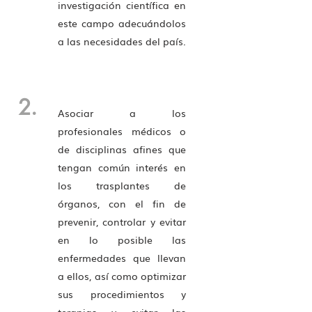
investigación científica en
este campo adecuándolos
a las necesidades del país.
2.
Asociar a los
profesionales médicos o
de disciplinas afines que
tengan común interés en
los trasplantes de
órganos, con el fin de
prevenir, controlar y evitar
en lo posible las
enfermedades que llevan
a ellos, así como optimizar
sus procedimientos y