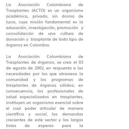
La Asociación Colombiana de
Trasplantes (ACTO) es un organismo
académico, privado, sin ánimo de
lucro, cuya misión fundamental es la
educación, investigación, promoción y
consolidación de una cultura de
donación y trasplante de todo tipo de
órganos en Colombia.
La Asociación Colombiana de
Trasplantes de órganos, se crea el 03
de agosto de 2002, en respuesta a las
necesidades por las que atraviesa la
comunidad y los programas de
trasplantes de órganos sólidos; en
consecuencia, los profesionales de
salud especializados en trasplantes,
instituyen un organismo esencial sobre
el cual poder articular de manera
científica y social, las demandas
crecientes de este sector y las largas
listas de esperas para la