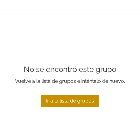
No se encontró este grupo
Vuelve a la lista de grupos e inténtalo de nuevo.
Ir a la lista de grupos