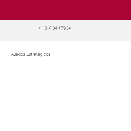
Tel:
310 346 7934
Aliados Estratégicos