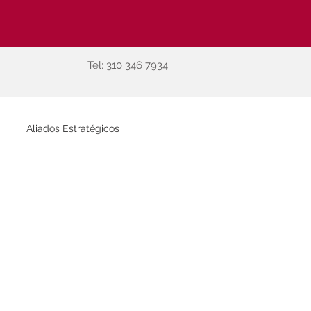
Tel:
310 346 7934
Aliados Estratégicos